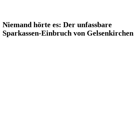
Niemand hörte es: Der unfassbare
Sparkassen-Einbruch von Gelsenkirchen