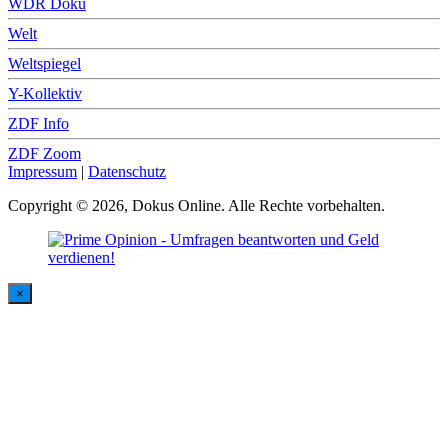
WDR Doku
Welt
Weltspiegel
Y-Kollektiv
ZDF Info
ZDF Zoom
Impressum
|
Datenschutz
Copyright © 2026, Dokus Online. Alle Rechte vorbehalten.
×