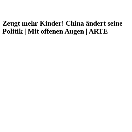
Zeugt mehr Kinder! China ändert seine
Politik | Mit offenen Augen | ARTE