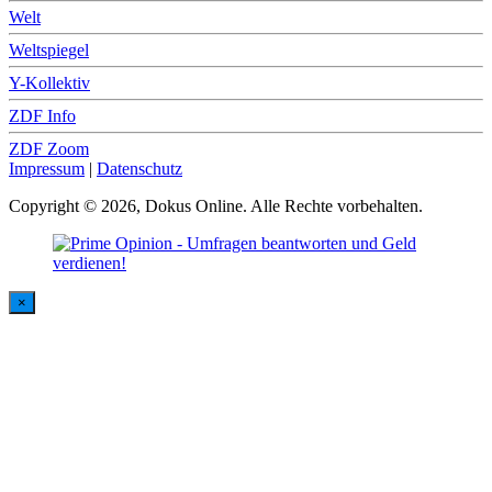
Welt
Weltspiegel
Y-Kollektiv
ZDF Info
ZDF Zoom
Impressum
|
Datenschutz
Copyright © 2026, Dokus Online. Alle Rechte vorbehalten.
×