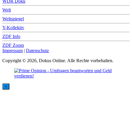
WDR Doku
Welt
Weltspiegel
Y-Kollektiv
ZDF Info
ZDF Zoom
Impressum
|
Datenschutz
Copyright © 2026, Dokus Online. Alle Rechte vorbehalten.
×