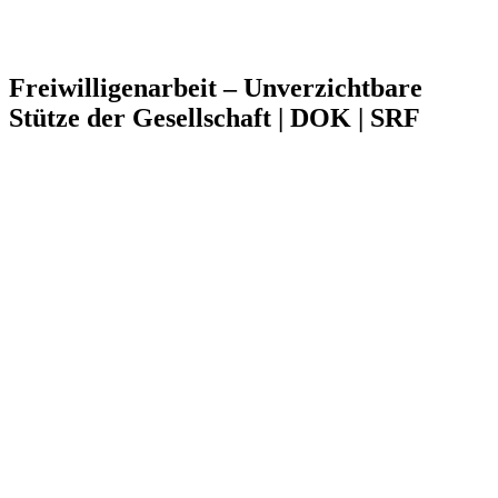
Freiwilligenarbeit – Unverzichtbare
Stütze der Gesellschaft | DOK | SRF