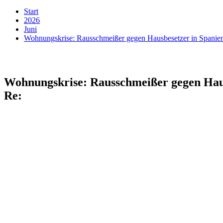
Start
2026
Juni
Wohnungskrise: Rausschmeißer gegen Hausbesetzer in Spanie
Wohnungskrise: Rausschmeißer gegen Haus
Re: