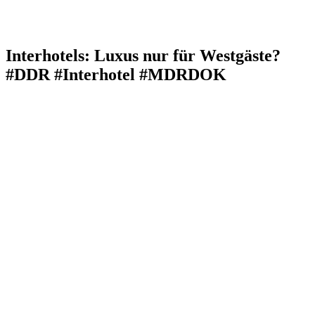
Interhotels: Luxus nur für Westgäste?
#DDR #Interhotel #MDRDOK