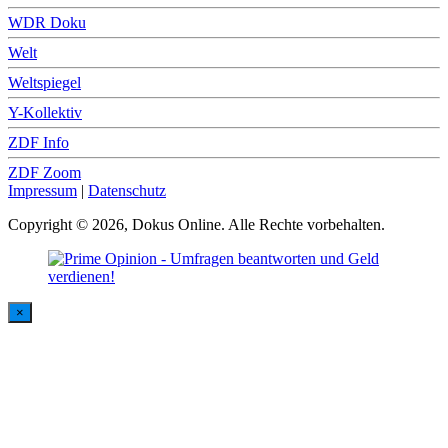
WDR Doku
Welt
Weltspiegel
Y-Kollektiv
ZDF Info
ZDF Zoom
Impressum
|
Datenschutz
Copyright © 2026, Dokus Online. Alle Rechte vorbehalten.
×