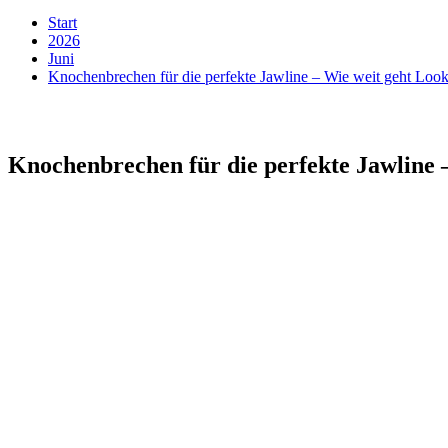
Start
2026
Juni
Knochenbrechen für die perfekte Jawline – Wie weit geht Loo
Knochenbrechen für die perfekte Jawline 