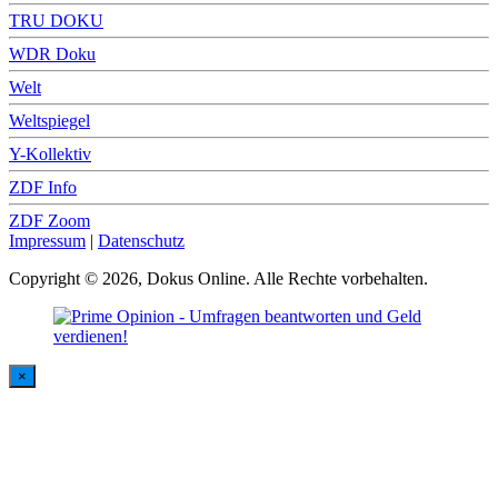
TRU DOKU
WDR Doku
Welt
Weltspiegel
Y-Kollektiv
ZDF Info
ZDF Zoom
Impressum
|
Datenschutz
Copyright © 2026, Dokus Online. Alle Rechte vorbehalten.
×