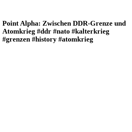
Point Alpha: Zwischen DDR-Grenze und
Atomkrieg #ddr #nato #kalterkrieg
#grenzen #history #atomkrieg