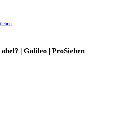
Sieben
abel? | Galileo | ProSieben