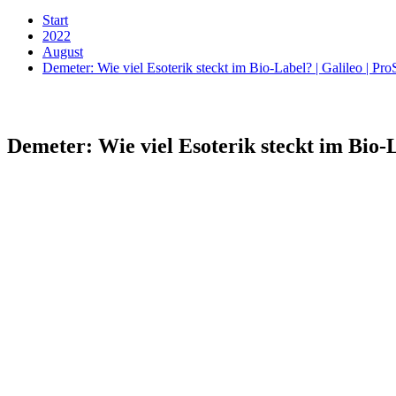
Start
2022
August
Demeter: Wie viel Esoterik steckt im Bio-Label? | Galileo | Pro
Demeter: Wie viel Esoterik steckt im Bio-L