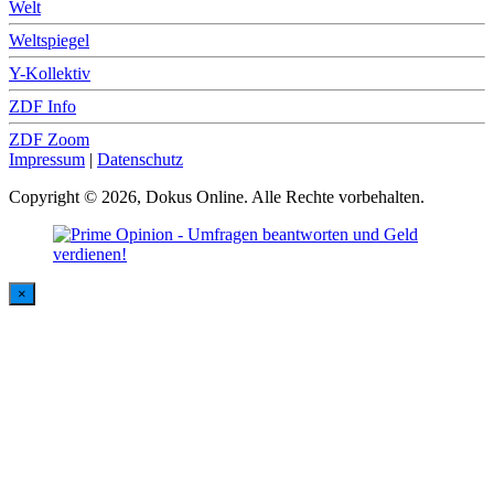
Welt
Weltspiegel
Y-Kollektiv
ZDF Info
ZDF Zoom
Impressum
|
Datenschutz
Copyright © 2026, Dokus Online. Alle Rechte vorbehalten.
×