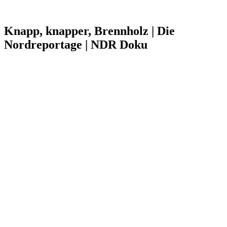
Knapp, knapper, Brennholz | Die
Nordreportage | NDR Doku