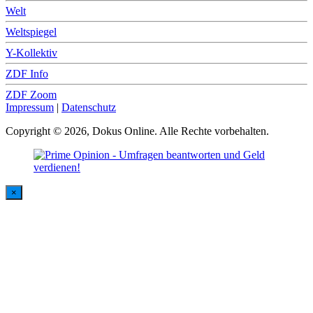
Welt
Weltspiegel
Y-Kollektiv
ZDF Info
ZDF Zoom
Impressum
|
Datenschutz
Copyright © 2026, Dokus Online. Alle Rechte vorbehalten.
×