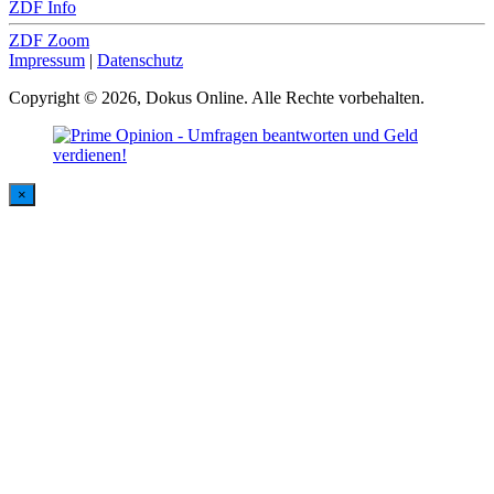
ZDF Info
ZDF Zoom
Impressum
|
Datenschutz
Copyright © 2026, Dokus Online. Alle Rechte vorbehalten.
×