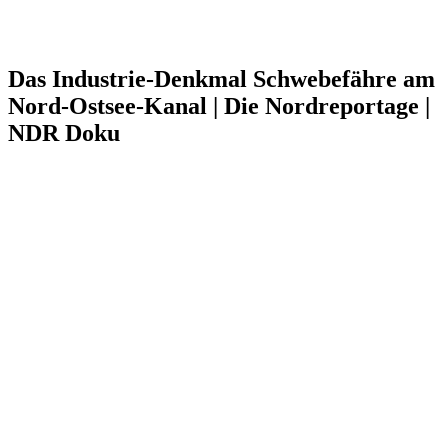
Das Industrie-Denkmal Schwebefähre am
Nord-Ostsee-Kanal | Die Nordreportage |
NDR Doku