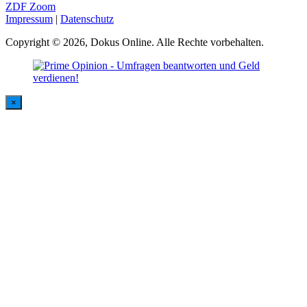
ZDF Zoom
Impressum
|
Datenschutz
Copyright © 2026, Dokus Online. Alle Rechte vorbehalten.
×