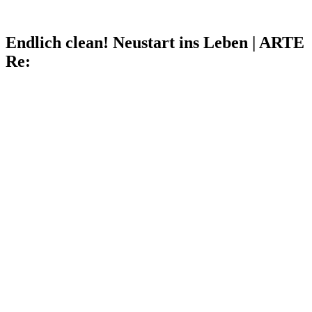
Endlich clean! Neustart ins Leben | ARTE
Re: