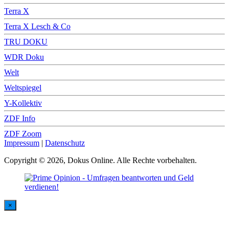
Terra X
Terra X Lesch & Co
TRU DOKU
WDR Doku
Welt
Weltspiegel
Y-Kollektiv
ZDF Info
ZDF Zoom
Impressum
|
Datenschutz
Copyright © 2026, Dokus Online. Alle Rechte vorbehalten.
×