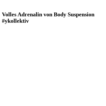
Volles Adrenalin von Body Suspension
#ykollektiv