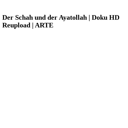
Der Schah und der Ayatollah | Doku HD
Reupload | ARTE