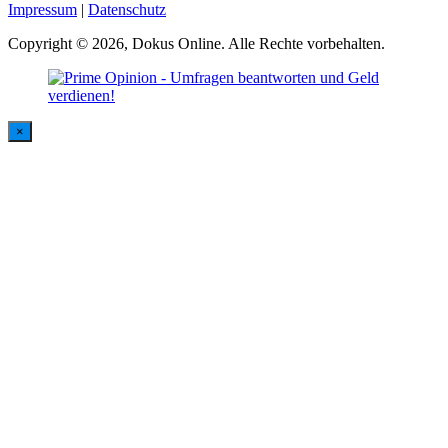
Impressum
|
Datenschutz
Copyright © 2026, Dokus Online. Alle Rechte vorbehalten.
×