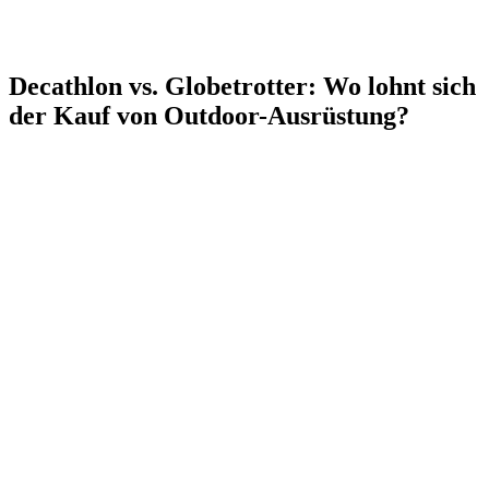
Decathlon vs. Globetrotter: Wo lohnt sich
der Kauf von Outdoor-Ausrüstung?