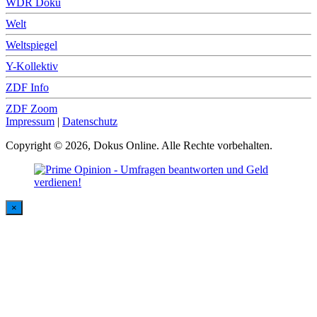
WDR Doku
Welt
Weltspiegel
Y-Kollektiv
ZDF Info
ZDF Zoom
Impressum
|
Datenschutz
Copyright © 2026, Dokus Online. Alle Rechte vorbehalten.
×