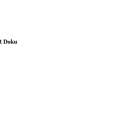
R Doku