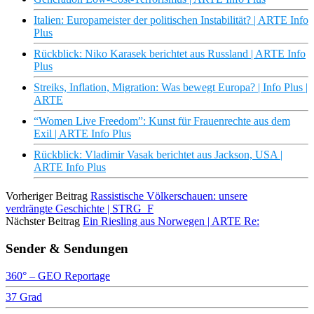
Italien: Europameister der politischen Instabilität? | ARTE Info
Plus
Rückblick: Niko Karasek berichtet aus Russland | ARTE Info
Plus
Streiks, Inflation, Migration: Was bewegt Europa? | Info Plus |
ARTE
“Women Live Freedom”: Kunst für Frauenrechte aus dem
Exil | ARTE Info Plus
Rückblick: Vladimir Vasak berichtet aus Jackson, USA |
ARTE Info Plus
Vorheriger Beitrag
Rassistische Völkerschauen: unsere
verdrängte Geschichte | STRG_F
Nächster Beitrag
Ein Riesling aus Norwegen | ARTE Re:
Sender & Sendungen
360° – GEO Reportage
37 Grad