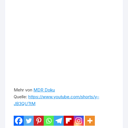
Mehr von
MDR Doku
Quelle:
https://www.youtube.com/shorts/y–
JB3QUTtM