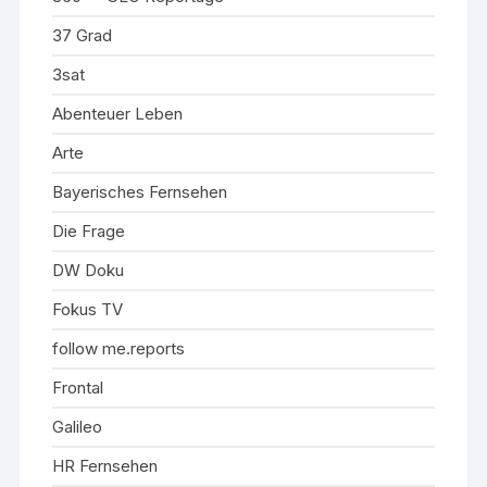
37 Grad
3sat
Abenteuer Leben
Arte
Bayerisches Fernsehen
Die Frage
DW Doku
Fokus TV
follow me.reports
Frontal
Galileo
HR Fernsehen