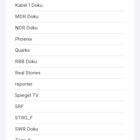
Kabel 1 Doku
MDR Doku
NDR Doku
Phoenix
Quarks
RBB Doku
Real Stories
reporter
Spiegel TV
SRF
STRG_F
SWR Doku