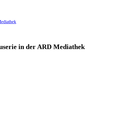
Mediathek
kuserie in der ARD Mediathek