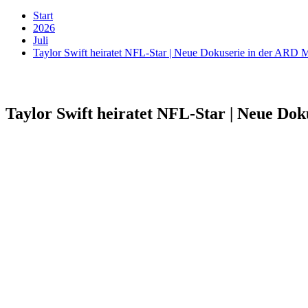
Start
2026
Juli
Taylor Swift heiratet NFL-Star | Neue Dokuserie in der ARD 
Taylor Swift heiratet NFL-Star | Neue Do