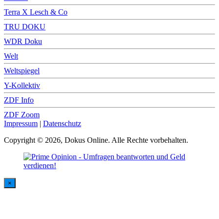
Terra X Lesch & Co
TRU DOKU
WDR Doku
Welt
Weltspiegel
Y-Kollektiv
ZDF Info
ZDF Zoom
Impressum
|
Datenschutz
Copyright © 2026, Dokus Online. Alle Rechte vorbehalten.
×