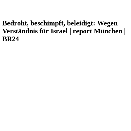
Bedroht, beschimpft, beleidigt: Wegen
Verständnis für Israel | report München |
BR24