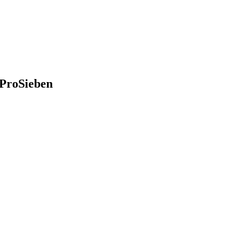
 ProSieben